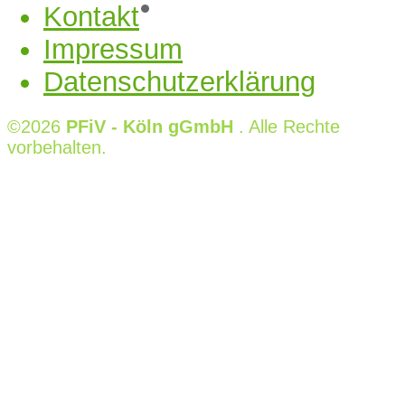
Kontakt
Impressum
Datenschutzerklärung
©2026
PFiV - Köln gGmbH
. Alle Rechte
vorbehalten.